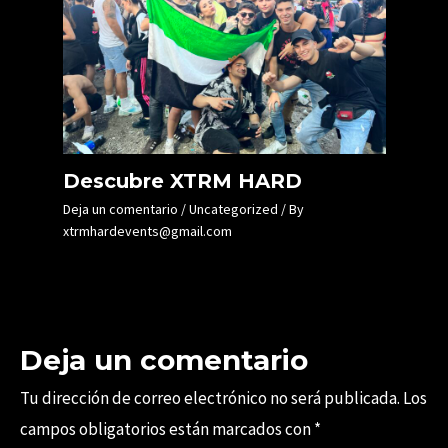
Descubre XTRM HARD
Deja un comentario
/
Uncategorized
/ By
xtrmhardevents@gmail.com
Deja un comentario
Tu dirección de correo electrónico no será publicada.
Los
campos obligatorios están marcados con
*