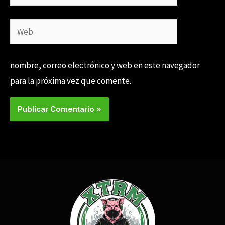
electrónico*
Web
nombre, correo electrónico y web en este navegador
para la próxima vez que comente.