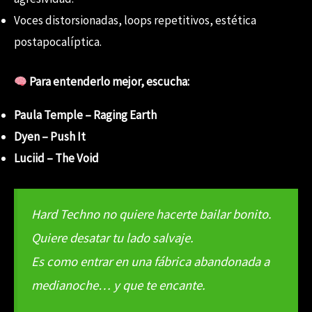
Voces distorsionadas, loops repetitivos, estética
postapocalíptica.
Para entenderlo mejor, escucha:
Paula Temple – Raging Earth
Dyen – Push It
Luciid – The Void
Hard Techno no quiere hacerte bailar bonito.
Quiere desatar tu lado salvaje.
Es como entrar en una fábrica abandonada a
medianoche… y que te encante.