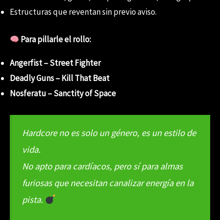
Estructuras que reventan sin previo aviso.
Para pillarle el rollo:
Angerfist – Street Fighter
Deadly Guns – Kill That Beat
Nosferatu – Sanctity of Space
Hardcore no es solo un género, es un estilo de
vida.
No apto para cardíacos, pero sí para almas
furiosas que necesitan canalizar energía en la
pista.