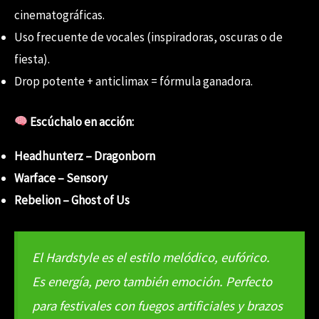
cinematográficas.
Uso frecuente de vocales (inspiradoras, oscuras o de
fiesta).
Drop potente + anticlimax = fórmula ganadora.
Escúchalo en acción:
Headhunterz – Dragonborn
Warface – Sensory
Rebelion – Ghost of Us
El Hardstyle es el estilo melódico, eufórico.
Es energía, pero también emoción. Perfecto
para festivales con fuegos artificiales y brazos