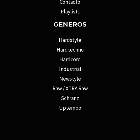
Contacto
Playlists
GENEROS
Hardstyle
Hardtechno
Hardcore
Industrial
Newstyle
Raw / XTRA Raw
Schranz
Uptempo