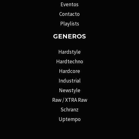
Eventos
Contacto
Playlists
GENEROS
Hardstyle
Hardtechno
Hardcore
Industrial
Newstyle
Raw / XTRA Raw
Schranz
Uptempo